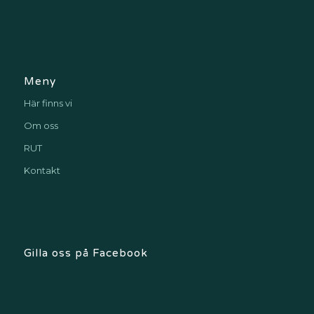
Meny
Här finns vi
Om oss
RUT
Kontakt
Gilla oss på Facebook