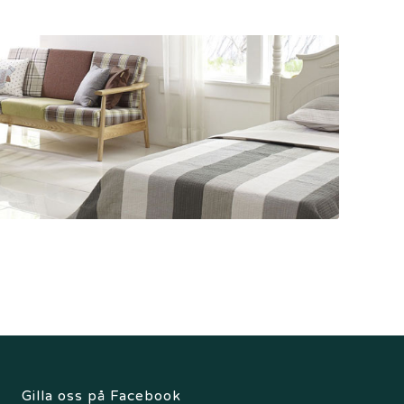
Gilla oss på Facebook