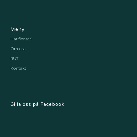
Meny
Här finns vi
Om oss
RUT
Kontakt
Gilla oss på Facebook