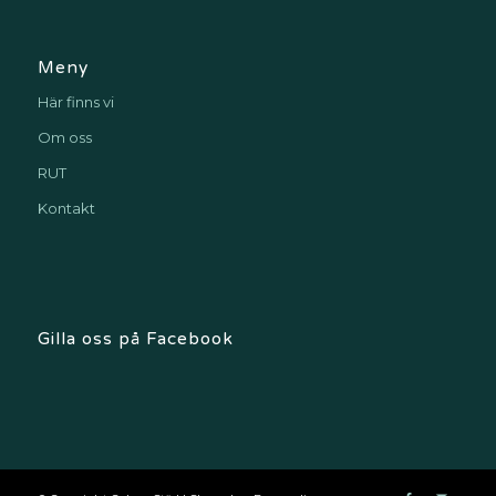
Meny
Här finns vi
Om oss
RUT
Kontakt
Gilla oss på Facebook