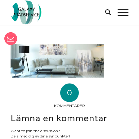
0
KOMMENTARER
Lämna en kommentar
Want to join the discussion?
Dela med dig av dina synpunkter!