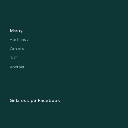
Meny
Här finns vi
Om oss
RUT
Kontakt
Gilla oss på Facebook