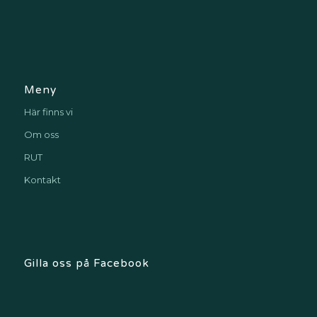
Meny
Här finns vi
Om oss
RUT
Kontakt
Gilla oss på Facebook