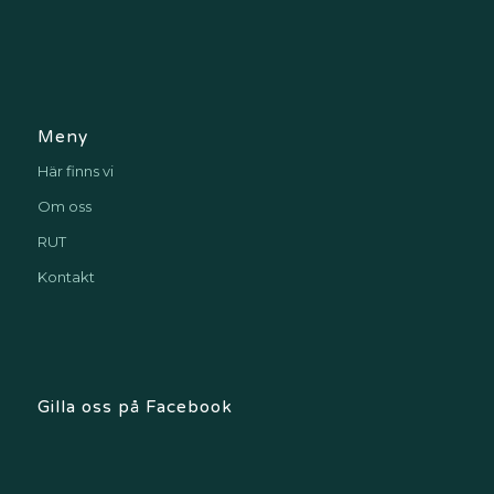
Meny
Här finns vi
Om oss
RUT
Kontakt
Gilla oss på Facebook