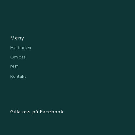
Meny
Här finns vi
Om oss
RUT
Kontakt
Gilla oss på Facebook