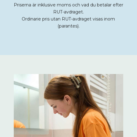
Priserna är inklusive moms och vad du betalar efter
RUT-avdraget.
Ordinarie pris utan RUT-avdraget visas inom
(parantes).