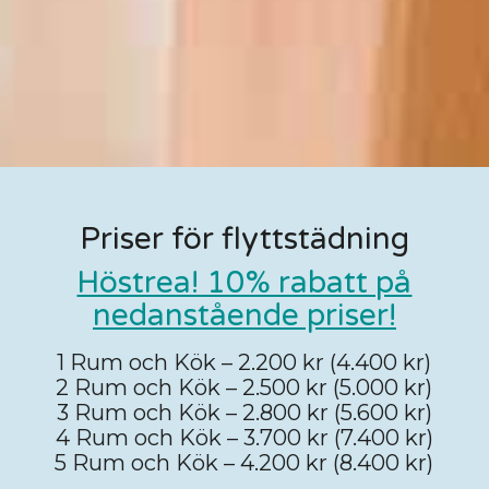
Priser för flyttstädning
Höstrea! 10% rabatt på
nedanstående priser!
1 Rum och Kök – 2.200 kr (4.400 kr)
2 Rum och Kök – 2.500 kr (5.000 kr)
3 Rum och Kök – 2.800 kr (5.600 kr)
4 Rum och Kök – 3.700 kr (7.400 kr)
5 Rum och Kök – 4.200 kr (8.400 kr)